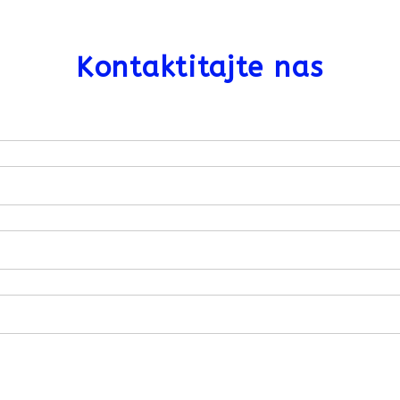
Kontaktitajte nas