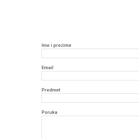
Ime i prezime
Email
Predmet
Poruka