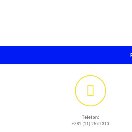
Telefon:
+381 (11) 2570 310